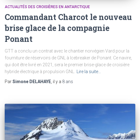
ACTUALITÉS DES CROISIÈRES EN ANTARCTIQUE
Commandant Charcot le nouveau
brise glace de la compagnie
Ponant
GTT a conclu un contrat avec le chantier norvégien Vard pour la
fourniture de réservoirs de GNL à Icebreaker de Ponant. Ce navire,
qui doit être livré en 2021, sera le premier brise-glace de croisière
hybride électrique à propulsion GNL.
Lire la suite…
Par
Simone DELAHAYE
, il y a
8 ans