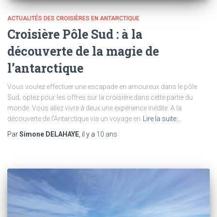
ACTUALITÉS DES CROISIÈRES EN ANTARCTIQUE
Croisière Pôle Sud : à la
découverte de la magie de
l’antarctique
Vous voulez effectuer une escapade en amoureux dans le pôle
Sud, optez pour les offres sur la croisière dans cette partie du
monde. Vous allez vivre à deux une expérience inédite. A la
découverte de l’Antarctique via un voyage en
Lire la suite…
Par
Simone DELAHAYE
, il y a
10 ans