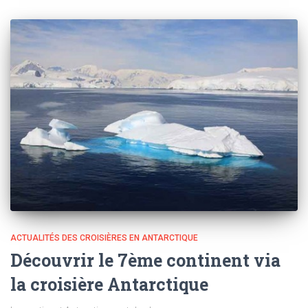
ACTUALITÉS DES CROISIÈRES EN ANTARCTIQUE
Découvrir le 7ème continent via
la croisière Antarctique