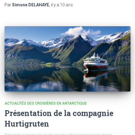
Par
Simone DELAHAYE
, il y a
10 ans
ACTUALITÉS DES CROISIÈRES EN ANTARCTIQUE
Présentation de la compagnie
Hurtigruten