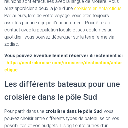
réunions sont effectuées avec la langue de Molière. Vous
allez apprécier à deux la joie d’une
croisière en Antarctique
.
Par ailleurs, lors de votre voyage, vous êtes toujours
assistés par une équipe d’encadrement. Pour être au
contact avec la population locale et ses coutumes au
quotidien, vous pouvez débarquer sur la terre ferme via
zodiac.
Vous pouvez éventuellement réserver directement ici
:
https://centralcruise.com/croisiere/destination/antar
ctique
Les différents bateaux pour une
croisière dans le pôle Sud
Pour partir dans une
croisière dans le pôle Sud
, vous
pouvez choisir entre différents types de bateau selon vos
possibilités et vos budgets. Il s’agit entre autres d’un