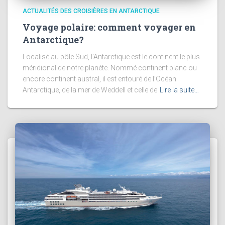
ACTUALITÉS DES CROISIÈRES EN ANTARCTIQUE
Voyage polaire: comment voyager en
Antarctique?
Localisé au pôle Sud, l’Antarctique est le continent le plus
méridional de notre planète. Nommé continent blanc ou
encore continent austral, il est entouré de l’Océan
Antarctique, de la mer de Weddell et celle de
Lire la suite…