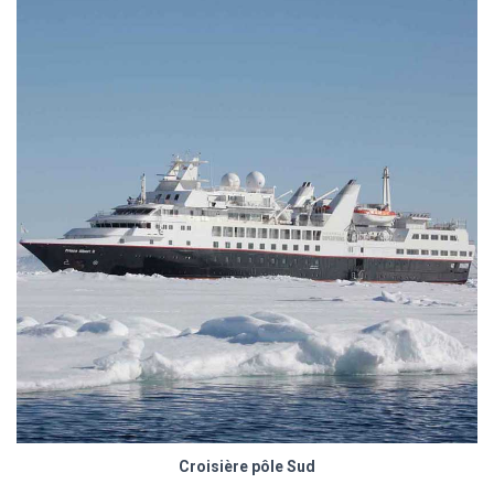
Croisière pôle Sud