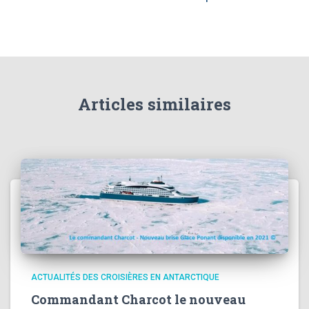
Articles similaires
ACTUALITÉS DES CROISIÈRES EN ANTARCTIQUE
Commandant Charcot le nouveau