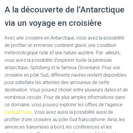
A la découverte de l’Antarctique
via un voyage en croisière
Avec une croisière en Antarctique, vous avez la possibilité
de profiter un immense continent glacé, une condition
météorologique rude et une nature austère. Par ailleurs,
vous avez la possibilité d’explorer toute la péninsule
antarctique, Spitzberg et le fameux Groenland. Pour une
croisière en pôle Sud, différents navires restent disponibles
pour satisfaire les attentes des amoureux de cette
destination. Vous pouvez choisir entre plusieurs dates et de
nombreux circuits. Pour de plus amples informations dans
ce domaine, vous pouvez explorer les offres de l’agence
CentralCruise
. Vous avez aussi la possibilité aussi de
profiter d’une croisière au pôle Sud francophone. Ainsi, les
annonces transmises à bord, les conférences et les