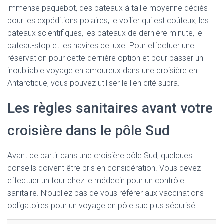
immense paquebot, des bateaux à taille moyenne dédiés
pour les expéditions polaires, le voilier qui est coûteux, les
bateaux scientifiques, les bateaux de dernière minute, le
bateau-stop et les navires de luxe. Pour effectuer une
réservation pour cette dernière option et pour passer un
inoubliable voyage en amoureux dans une croisière en
Antarctique, vous pouvez utiliser le lien cité supra.
Les règles sanitaires avant votre
croisière dans le pôle Sud
Avant de partir dans une croisière pôle Sud, quelques
conseils doivent être pris en considération. Vous devez
effectuer un tour chez le médecin pour un contrôle
sanitaire. N’oubliez pas de vous référer aux vaccinations
obligatoires pour un voyage en pôle sud plus sécurisé.