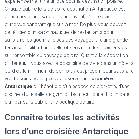
expérience maritime unique pour la destination polaire.
Chaque cabine lors de votre destination Antarctique est
constituée d’une salle de bain privatif, d’un téléviseur et
d’une vue panoramique sur la mer. De plus, vous pouvez
bénéficier d’un salon nautique, de restaurants pour
satisfaire les gourmandises des voyageurs, d’une grande
terrasse facilitant une belle observation des croisiéristes
sur l’ensemble du paysage polaire. Quant à la décoration
d’intérieur, vous avez la possibilité de vivre dans un hôtel à
bord où le minimum de confort y est présent pour satisfaire
vos besoins. Vous pouvez réserver une
croisière
Antarctique
qui bénéficie d’un espace de bien-être, d’une
piscine, d’une salle de gym, du bain bouillonnant, d’un café,
d’un bar sans oublier une boutique polaire.
Connaître toutes les activités
lors d’une croisière Antarctique