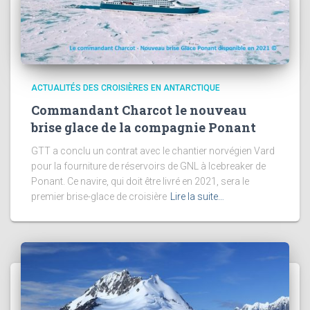
ACTUALITÉS DES CROISIÈRES EN ANTARCTIQUE
Commandant Charcot le nouveau
brise glace de la compagnie Ponant
GTT a conclu un contrat avec le chantier norvégien Vard
pour la fourniture de réservoirs de GNL à Icebreaker de
Ponant. Ce navire, qui doit être livré en 2021, sera le
premier brise-glace de croisière
Lire la suite…