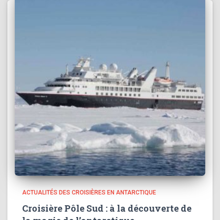
ACTUALITÉS DES CROISIÈRES EN ANTARCTIQUE
Croisière Pôle Sud : à la découverte de