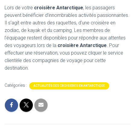
Lors de votre
croisière Antarctique
, les passagers
peuvent bénéficier d’innombrables activités passionnantes.
Il s’agit entre autres des raquettes, d’une croisière en
zodiac, de kayak et du camping. Les membres de
l’équipage restent disponibles pour répondre aux attentes
des voyageurs lors de la
croisière Antarctique
. Pour
effectuer une réservation, vous pouvez cliquer le service
clientèle des compagnies de voyage pour cette
destination.
Catégories :
ACTUALITÉS DES CROISIÈRES EN ANTARCTIQUE