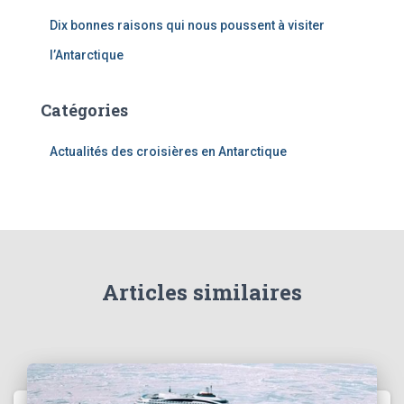
Dix bonnes raisons qui nous poussent à visiter
l’Antarctique
Catégories
Actualités des croisières en Antarctique
Articles similaires