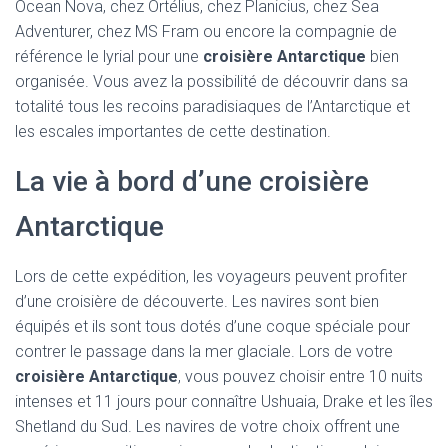
Ocean Nova, chez Ortélius, chez Planicius, chez Sea
Adventurer, chez MS Fram ou encore la compagnie de
référence le lyrial pour une
croisière Antarctique
bien
organisée. Vous avez la possibilité de découvrir dans sa
totalité tous les recoins paradisiaques de l’Antarctique et
les escales importantes de cette destination.
La vie à bord d’une croisière
Antarctique
Lors de cette expédition, les voyageurs peuvent profiter
d’une croisière de découverte. Les navires sont bien
équipés et ils sont tous dotés d’une coque spéciale pour
contrer le passage dans la mer glaciale. Lors de votre
croisière Antarctique
, vous pouvez choisir entre 10 nuits
intenses et 11 jours pour connaître Ushuaia, Drake et les îles
Shetland du Sud. Les navires de votre choix offrent une